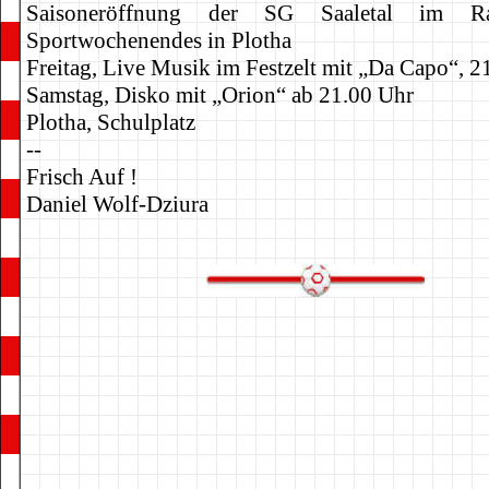
Saisoneröffnung der SG Saaletal im R
Sportwochenendes in Plotha
Freitag, Live Musik im Festzelt mit „Da Capo“, 2
Samstag, Disko mit „Orion“ ab 21.00 Uhr
Plotha, Schulplatz
--
Frisch Auf !
Daniel Wolf-Dziura