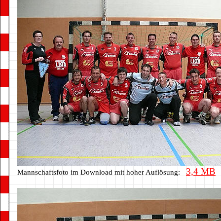
3,4 MB
Mannschaftsfoto im Download mit hoher Auflösung: