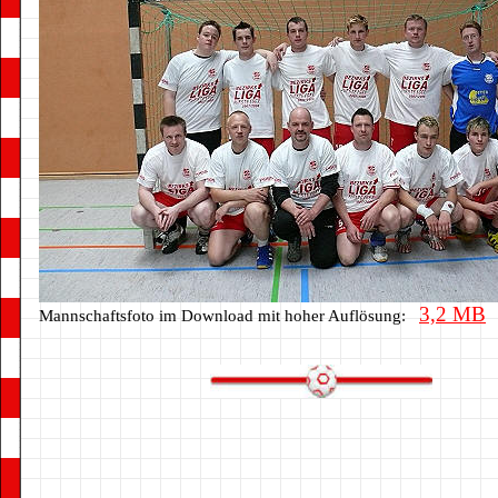
3,2 MB
Mannschaftsfoto im Download mit hoher Auflösung: