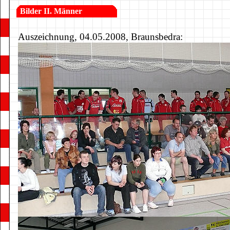
Bilder II. Männer
Auszeichnung, 04.05.2008, Braunsbedra: