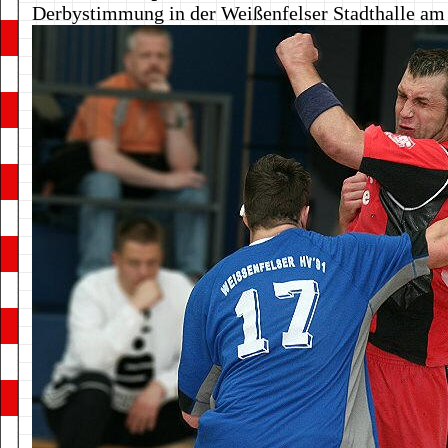
Derbystimmung in der Weißenfelser Stadthalle am 