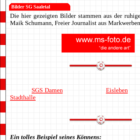
Bilder SG Saaletal
Die hier gezeigten Bilder stammen aus der ruhi
Maik Schumann, Freier Journalist aus Markwerben
SGS Damen
Eisleben
Stadthalle
Ein tolles Beispiel seines Könnens: