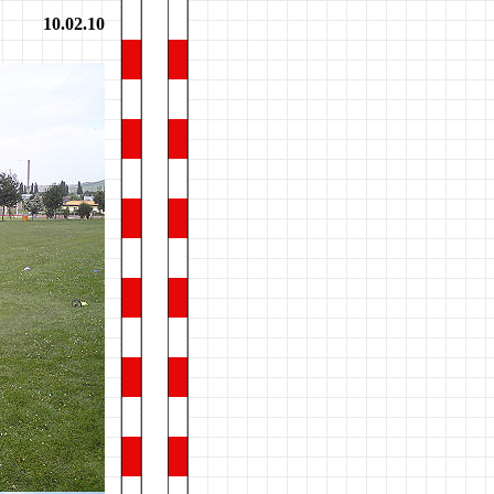
10.02.10