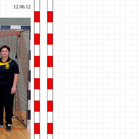
12.06.12