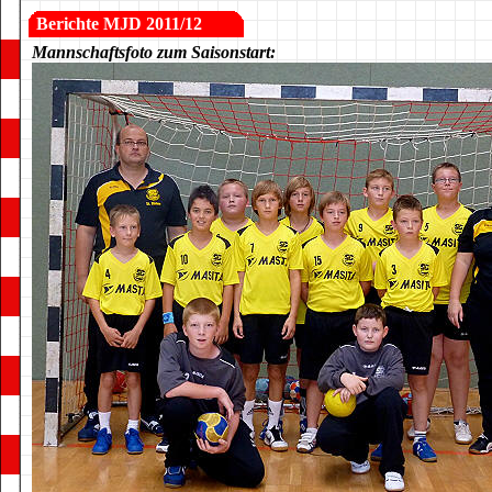
Berichte MJD 2011/12
Mannschaftsfoto zum Saisonstart: