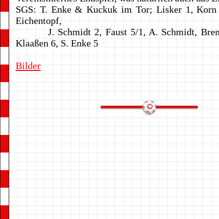
SGS: T. Enke & Kuckuk im Tor; Lisker 1, Korn 
Eichentopf,
J. Schmidt 2, Faust 5/1, A. Schmidt, Brenn
Klaaßen 6, S. Enke 5
Bilder