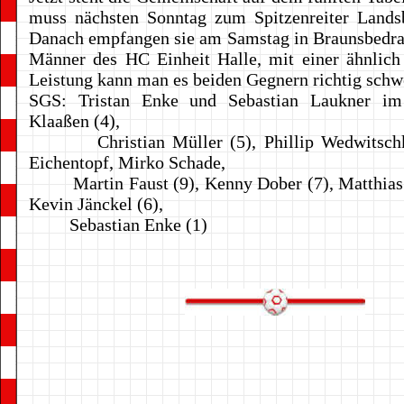
muss nächsten Sonntag zum Spitzenreiter Landsb
Danach empfangen sie am Samstag in Braunsbedra
Männer des HC Einheit Halle, mit einer ähnlich
Leistung kann man es beiden Gegnern richtig sch
SGS: Tristan Enke und Sebastian Laukner im
Klaaßen (4),
Christian Müller (5), Phillip Wedwitschka
Eichentopf, Mirko Schade,
Martin Faust (9), Kenny Dober (7), Matthias 
Kevin Jänckel (6),
Sebastian Enke (1)