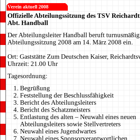
Verein aktuell 2008
Offizielle Abteilungssitzung des TSV Reichard
Abt. Handball
Der Abteilungsleiter Handball beruft turnusmäßig 
Abteilungssitzung 2008 am 14. März 2008 ein.
Ort: Gaststätte Zum Deutschen Kaiser, Reichardt
Uhrzeit: 21.00 Uhr
Tagesordnung:
Begrüßung
Feststellung der Beschlussfähigkeit
Bericht des Abteilungsleiters
Bericht des Schatzmeisters
Entlastung des alten – Neuwahl eines neuen
Abteilungsleiters sowie Stellvertreters
Neuwahl eines Jugendwartes
Neuwahl eines Sponsorverantwortlichen