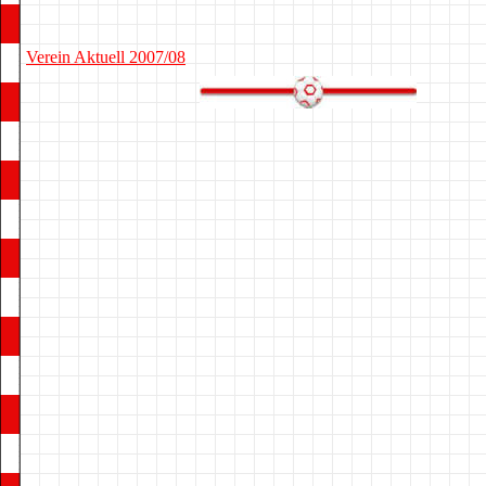
Verein Aktuell 2007/08