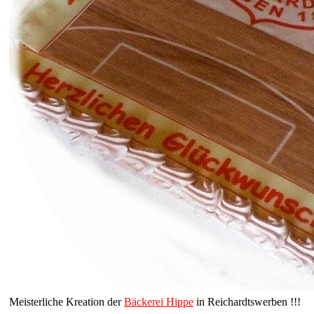
Meisterliche Kreation der
Bäckerei Hippe
in Reichardtswerben !!!