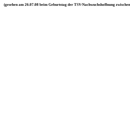
(gesehen am 26.07.08 beim Geburtstag der TSV-Nachwuchshoffnung zwischen 