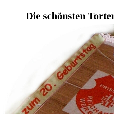
Die schönsten Torte