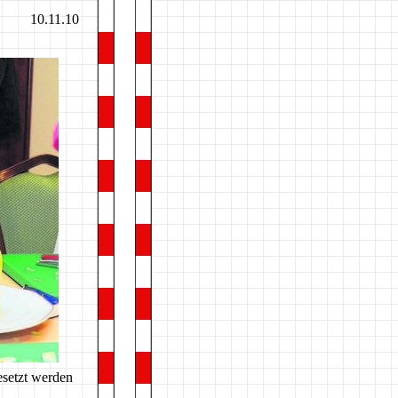
10.11.10
esetzt werden