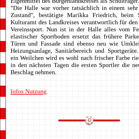
Eigenmittel des Burgenlandkreises als Schulträger
"Die Halle war vorher tatsächlich in einem sehr
Zustand", bestätigte Marikka Friedrich, beim 
Kulturamt des Landkreises verantwortlich für den
Vereinssport. Nun ist in der Halle alles vom Fe
elastischer Sportboden ersetzt das frühere Parket
Türen und Fassade sind ebenso neu wie Umklei
Heizungsanlage, Sanitärbereich und Sportgerät
ein Weilchen wird es wohl nach frischer Farbe ri
in den nächsten Tagen die ersten Sportler die ne
Beschlag nehmen.
Infos Nutzung