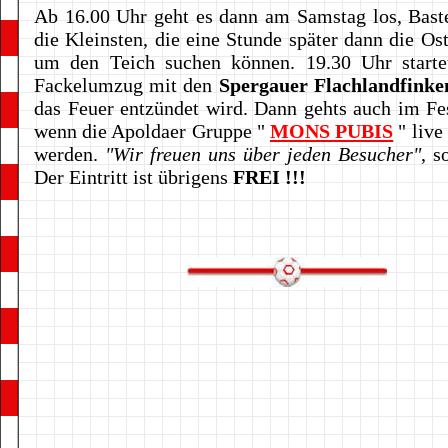
Ab 16.00 Uhr geht es dann am Samstag los, Baste
die Kleinsten, die eine Stunde später dann die Ost
um den Teich suchen können. 19.30 Uhr starte
Fackelumzug mit den
Spergauer Flachlandfinke
das Feuer entzündet wird. Dann gehts auch im Fes
wenn die Apoldaer Gruppe "
MONS PUBIS
" live
werden.
"Wir freuen uns über jeden Besucher"
, 
Der Eintritt ist übrigens
FREI
!!!