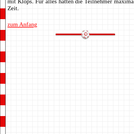
mit Klops. Für alles hatten die Teilnehmer maxima
Zeit.
zum Anfang