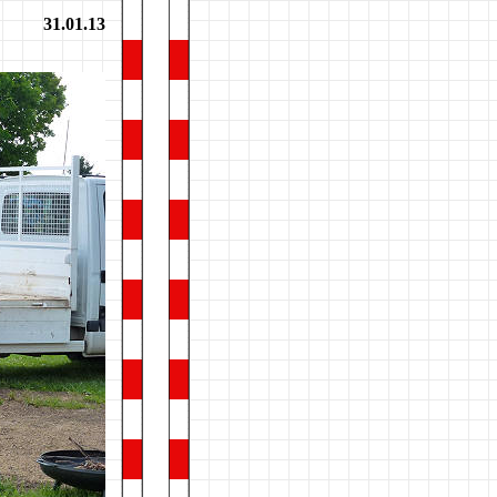
31.01.13