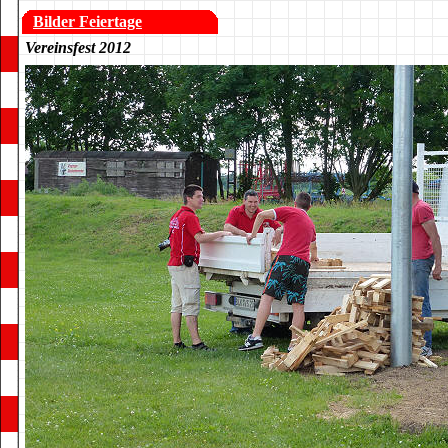
Bilder Feiertage
Vereinsfest 2012