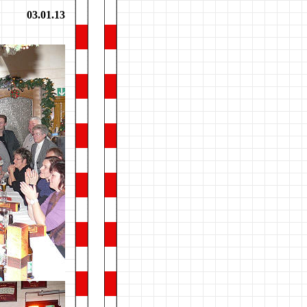
03.01.13