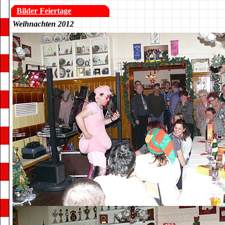
Bilder Feiertage
Weihnachten 2012