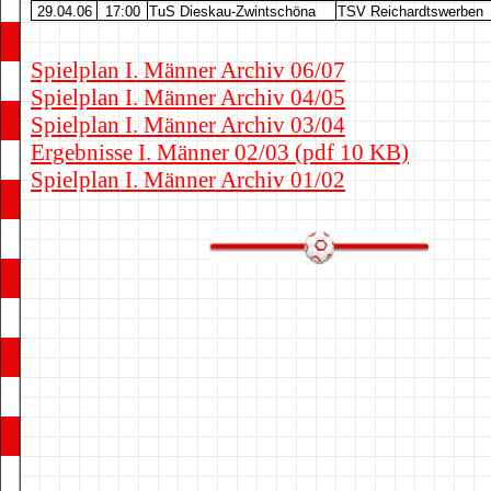
29.04.06
17:00
TuS Dieskau-Zwintschöna
TSV Reichardtswerben
Spielplan I. Männer Archiv 06/07
Spielplan I. Männer Archiv 04/05
Spielplan I. Männer Archiv 03/04
Ergebnisse I. Männer 02/03 (pdf 10 KB)
Spielplan I. Männer Archiv 01/02