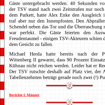
Gäste untergebracht werden. 40 Sekunden vo
der TSV stand nach zwei Zeitstrafen nur noch 
dem Parkett, hatte Alex Enke den Ausgleich 
traf aber nur den Innenpfosten. Den Abpraller
Schendel neben das Tor und die Überraschung n
war perfekt. Die Gäste feierten den Ausw
Freudentaumel - einigen TSV-Akteuren schien d
dem Gesicht zu fallen.
Michael Herda hatte bereits nach der P
Wittenberg II gewarnt, dass 90 Prozent Einsat
Kühnau nicht reichen werden. Leider hat er Rec
Der TSV rutschte deshalb auf Platz vier, der
Tabellenzehnten beträgt gerade noch zwei (!) Pu
Berichte I. Männer