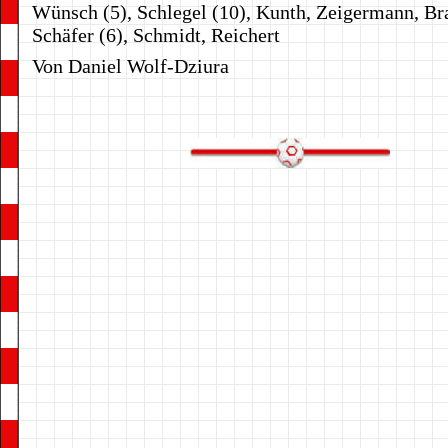
Wünsch (5), Schlegel (10), Kunth, Zeigermann, Bra
Schäfer (6), Schmidt, Reichert
Von Daniel Wolf-Dziura