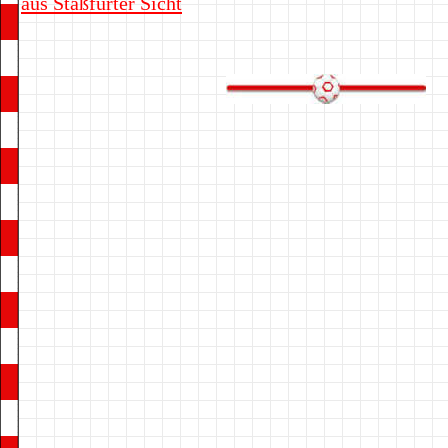
aus Staßfurter Sicht