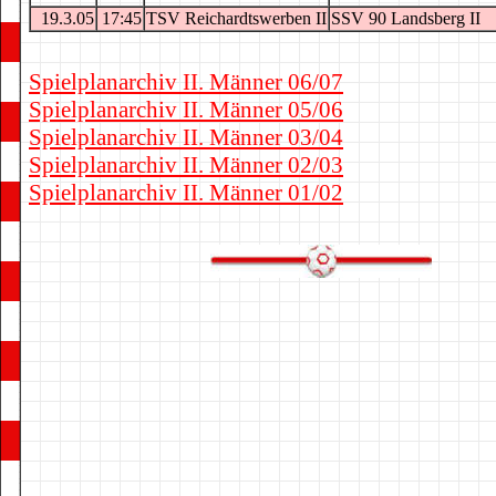
19.3.05
17:45
TSV Reichardtswerben II
SSV 90 Landsberg II
Spielplanarchiv II. Männer 06/07
Spielplanarchiv II. Männer 05/06
Spielplanarchiv II. Männer 03/04
Spielplanarchiv II. Männer 02/03
Spielplanarchiv II. Männer 01/02