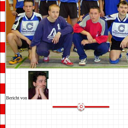
Bericht von