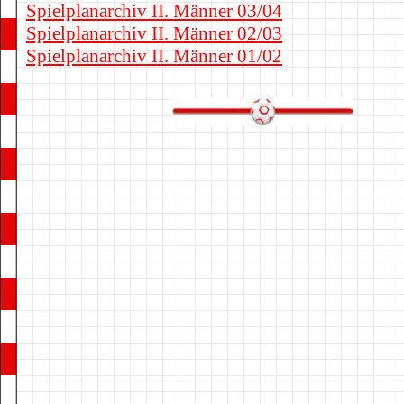
Spielplanarchiv II. Männer 03/04
Spielplanarchiv II. Männer 02/03
Spielplanarchiv II. Männer 01/02